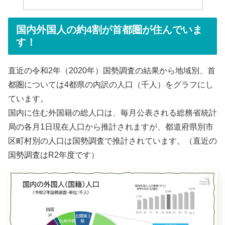
国内外国人の約4割が首都圏が住んでいま
す！
直近の令和2年（2020年）国勢調査の結果から地域別、首
都圏については4都県の内訳の人口（千人）をグラフにし
ています。
国内に住む外国籍の総人口は、毎月公表される総務省統計
局の各月1日現在人口から推計されますが、都道府県別市
区町村別の人口は国勢調査で推計されています。（直近の
国勢調査はR2年度です）