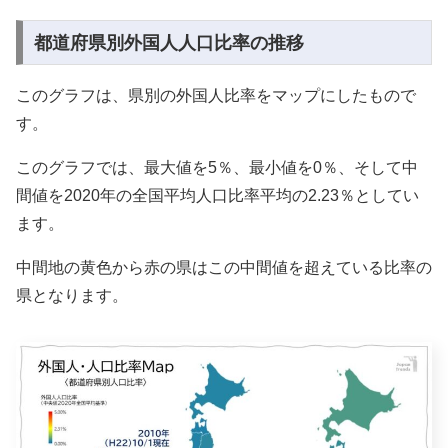
都道府県別外国人人口比率の推移
このグラフは、県別の外国人比率をマップにしたもので
す。
このグラフでは、最大値を5％、最小値を0％、そして中
間値を2020年の全国平均人口比率平均の2.23％としてい
ます。
中間地の黄色から赤の県はこの中間値を超えている比率の
県となります。