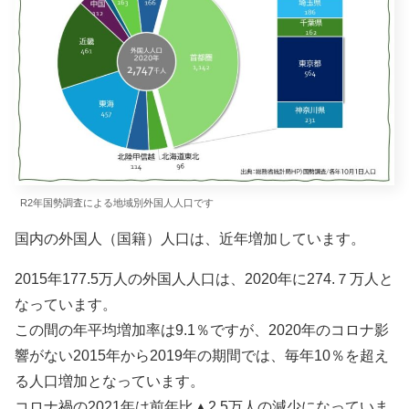
R2年国勢調査による地域別外国人人口です
国内の外国人（国籍）人口は、近年増加しています。
2015年177.5万人の外国人人口は、2020年に274.７万人と
なっています。
この間の年平均増加率は9.1％ですが、2020年のコロナ影
響がない2015年から2019年の期間では、毎年10％を超え
る人口増加となっています。
コロナ禍の2021年は前年比▲2.5万人の減少になっていま