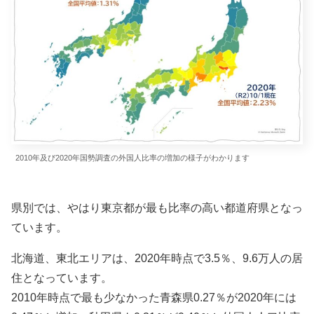
2010年及び2020年国勢調査の外国人比率の増加の様子がわかります
県別では、やはり東京都が最も比率の高い都道府県となっ
ています。
北海道、東北エリアは、2020年時点で3.5％、9.6万人の居
住となっています。
2010年時点で最も少なかった青森県0.27％が2020年には