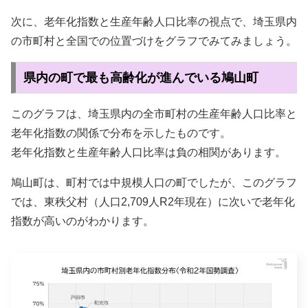
次に、老年化指数と生産年齢人口比率の視点で、埼玉県内
の市町村と全国での位置づけをグラフでみてみましょう。
県内の町で最も高齢化が進んでいる鳩山町
このグラフは、埼玉県内の全市町村の生産年齢人口比率と
老年化指数の関係で分布を示したものです。
老年化指数と生産年齢人口比率は負の相関があります。
鳩山町は、町村では中規模人口の町でしたが、このグラフ
では、東秩父村（人口2,709人R2年現在）に次いで老年化
指数が高いのがわかります。