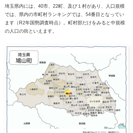
埼玉県内には、40市、22町、及び１村があり、人口規模
では、県内の市町村ランキングでは、54番目となってい
ます（R2年国勢調査時点）。町村部だけをみると中規模
の人口の街といえます。