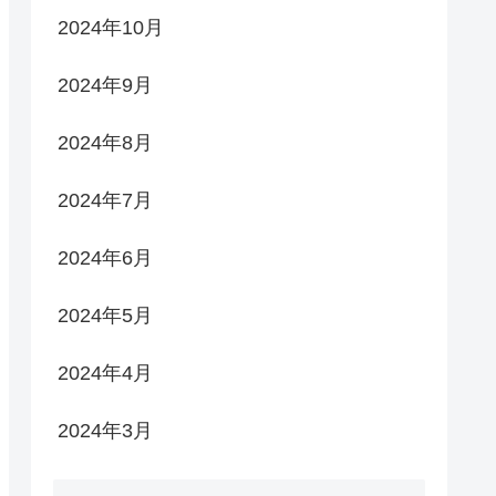
2024年10月
2024年9月
2024年8月
2024年7月
2024年6月
2024年5月
2024年4月
2024年3月