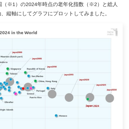
ヵ国（※1）の2024年時点の老年化指数（※2）と総人
軸、縦軸にしてグラフにプロットしてみました。