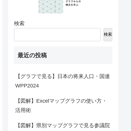
検索
検索
最近の投稿
【グラフで見る】日本の将来人口・国連
WPP2024
【図解】Excelマップグラフの使い方・
活用術
【図解】県別マップグラフで見る参議院