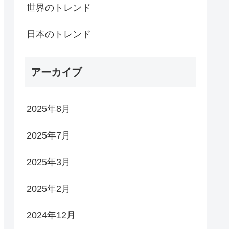
世界のトレンド
日本のトレンド
アーカイブ
2025年8月
2025年7月
2025年3月
2025年2月
2024年12月