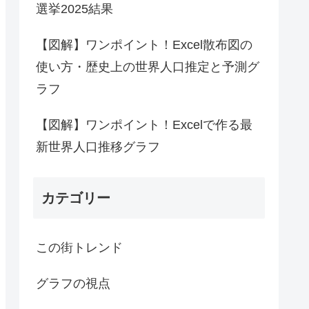
選挙2025結果
【図解】ワンポイント！Excel散布図の
使い方・歴史上の世界人口推定と予測グ
ラフ
【図解】ワンポイント！Excelで作る最
新世界人口推移グラフ
カテゴリー
この街トレンド
グラフの視点