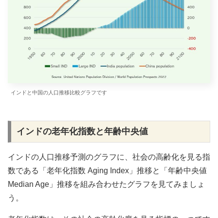
インドと中国の人口推移比較グラフです
インドの老年化指数と年齢中央値
インドの人口推移予測のグラフに、社会の高齢化を見る指
数である「老年化指数 Aging Index」推移と「年齢中央値
Median Age」推移を組み合わせたグラフを見てみましょ
う。