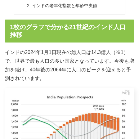
インドの老年化指数と年齢中央値
1枚のグラフで分かる21世紀のインド人口
推移
インドの2024年1月1日現在の総人口は14.3億人（※1）
で、世界で最も人口の多い国家となっています。今後も増
加を続け、40年後の2064年に人口のピークを迎えると予
測されています。