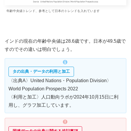
年齢中央値トレンド、参考として日本のトレンドを入れています
インドの現在の年齢中央値は28.6歳です。日本が49.5歳で
すのでその違いは明白でしょう。
タの出典・データの利用と加工
〈出典A〉United Nations・Population Division〉
World Population Prospects 2022
〈利用と加工〉人口動向ラボが2024年10月15日に利
用し、グラフ加工しています。