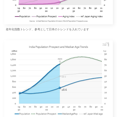
老年化指数トレンド、参考として日本のトレンドを入れています