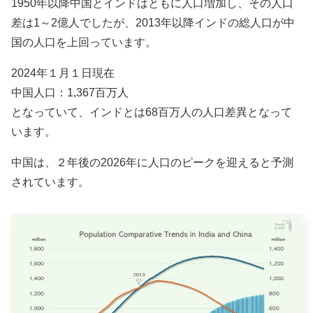
1950年以降中国とインドはともに人口増加し、その人口
差は1～2億人でしたが、2013年以降インドの総人口が中
国の人口を上回っています。
2024年１月１日現在
中国人口：1,367百万人
となっていて、インドとは68百万人の人口差異となって
います。
中国は、２年後の2026年に人口のピークを迎えると予測
されています。